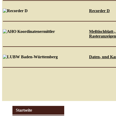
Recorder D
Meßtischblatt-
Rasteranzeigen
Daten- und Ka
Startseite