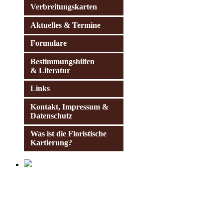
Verbreitungskarten
Aktuelles & Termine
Formulare
Bestimmungshilfen
& Literatur
Links
Kontakt, Impressum &
Datenschutz
Was ist die Floristische
Kartierung?